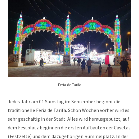
Feria de Tarifa
Jedes Jahr am 01.Samstag im September beginnt die
traditionelle Feria de Tarifa. Schon Wochen vorher wird es
sehr geschäftig in der Stadt. Alles wird herausgeputzt, auf
dem Festplatz beginnen die ersten Aufbauten der Casetas
(Festzelte) und dem dazugehörigen Rummelplatz. In der