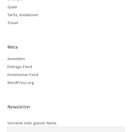
Spain
Tarifa, Andalusien
Travel
Meta
Anmelden
Eintrags-Feed
Kommentar-Feed
WordPress.org
Newsletter
Vorname oder ganzer Name