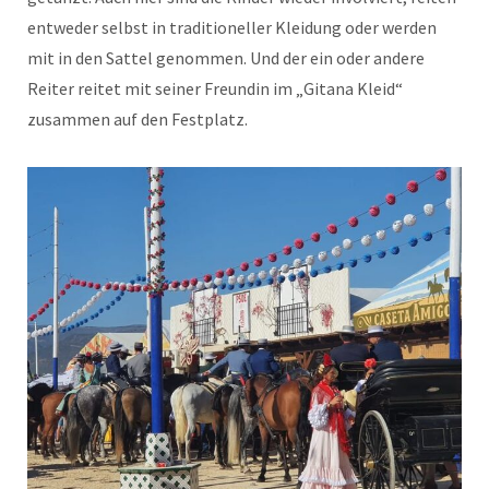
entweder selbst in traditioneller Kleidung oder werden
mit in den Sattel genommen. Und der ein oder andere
Reiter reitet mit seiner Freundin im „Gitana Kleid“
zusammen auf den Festplatz.