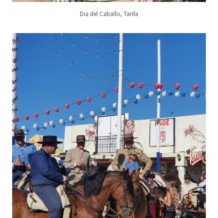
Dia del Caballo, Tarifa