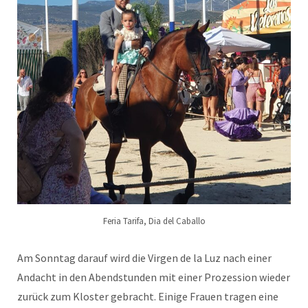
Feria Tarifa, Dia del Caballo
Am Sonntag darauf wird die Virgen de la Luz nach einer
Andacht in den Abendstunden mit einer Prozession wieder
zurück zum Kloster gebracht. Einige Frauen tragen eine