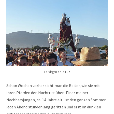
La Virgen de la Luz
Schon Wochen vorher sieht man die Reiter, wie sie mit
ihren Pferden den Nachtritt üben. Einer meiner
Nachbarsjungen, ca. 14 Jahre alt, ist den ganzen Sommer
jeden Abend stundenlang geritten und erst im dunklen
mit Taschenlampe zurückgekommen.