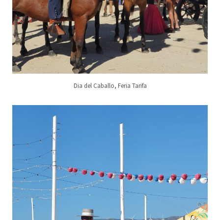
Dia del Caballo, Feria Tarifa