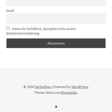
Email
Indem Du fortfährst, akzeptierst Du unsere
Datenschutzerklärung.
© 2026
Tarifavibes.
Powered by
WordPress
Theme: Weta von
Elmastudio
.