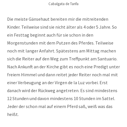
Cabalgata de Tarifa
Die meiste Gänsehaut bereiten mir die mitreitenden
Kinder. Teilweise sind sie nicht älter als 4 oder 5 Jahre. So
ein Festtag beginnt auch für sie schon in den
Morgenstunden mit dem Putzen des Pferdes. Teilweise
noch mit langer Anfahrt. Spätestens am Mittag machen
sich die Reiter auf den Weg zum Treffpunkt am Santuario.
Nach Ankunft an der Kirche gibt es noch eine Predigt unter
freiem Himmel und dann reitet jeder Reiter noch mal mit
einer Verbeugung an der Virgen de la Luz vorbei. Erst
danach wird der Rückweg angetreten. Es sind mindestens
12 Stunden und davon mindestens 10 Stunden im Sattel.
Jeder der schon mal auf einem Pferd saß, weiß was das
heißt.