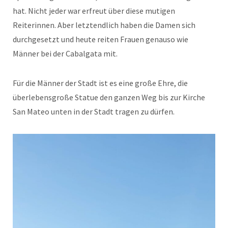
hat. Nicht jeder war erfreut über diese mutigen
Reiterinnen. Aber letztendlich haben die Damen sich
durchgesetzt und heute reiten Frauen genauso wie
Männer bei der Cabalgata mit.
Für die Männer der Stadt ist es eine große Ehre, die
überlebensgroße Statue den ganzen Weg bis zur Kirche
San Mateo unten in der Stadt tragen zu dürfen.