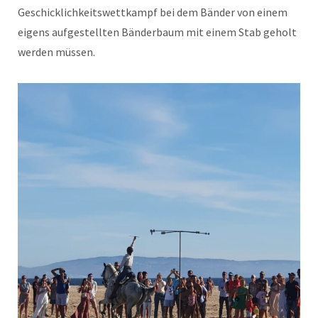
Geschicklichkeitswettkampf bei dem Bänder von einem
eigens aufgestellten Bänderbaum mit einem Stab geholt
werden müssen.