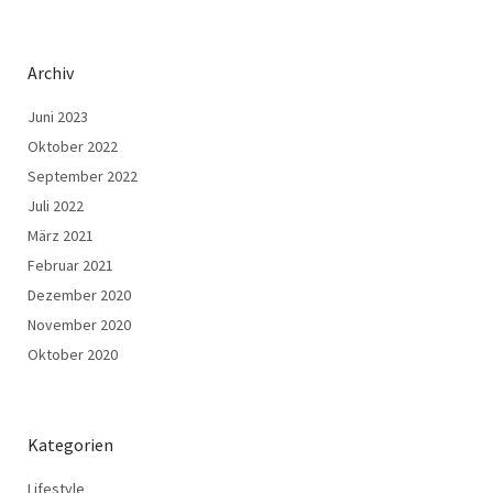
Archiv
Juni 2023
Oktober 2022
September 2022
Juli 2022
März 2021
Februar 2021
Dezember 2020
November 2020
Oktober 2020
Kategorien
Lifestyle