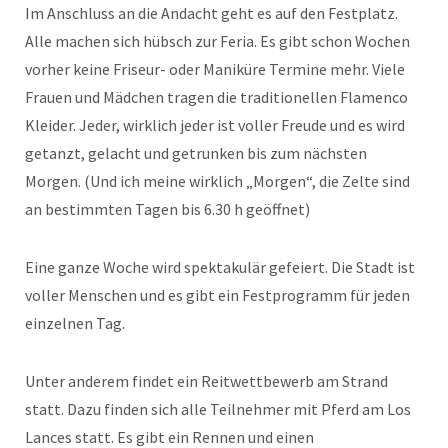
Im Anschluss an die Andacht geht es auf den Festplatz.
Alle machen sich hübsch zur Feria. Es gibt schon Wochen
vorher keine Friseur- oder Maniküre Termine mehr. Viele
Frauen und Mädchen tragen die traditionellen Flamenco
Kleider. Jeder, wirklich jeder ist voller Freude und es wird
getanzt, gelacht und getrunken bis zum nächsten
Morgen. (Und ich meine wirklich „Morgen“, die Zelte sind
an bestimmten Tagen bis 6.30 h geöffnet)
Eine ganze Woche wird spektakulär gefeiert. Die Stadt ist
voller Menschen und es gibt ein Festprogramm für jeden
einzelnen Tag.
Unter anderem findet ein Reitwettbewerb am Strand
statt. Dazu finden sich alle Teilnehmer mit Pferd am Los
Lances statt. Es gibt ein Rennen und einen